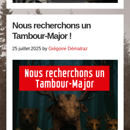
Nous recherchons un
Tambour-Major !
25 juillet 2025
by
Grégoire Dématraz