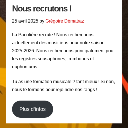
Nous recrutons !
25 avril 2025
by
Grégoire Dématraz
La Pacotière recrute ! Nous recherchons
actuellement des musiciens pour notre saison
2025-2026. Nous recherchons principalement pour
les registres sousaphones, trombones et
euphoniums.
Tu as une formation musicale ? tant mieux ! Si non,
nous te formons pour rejoindre nos rangs !
Plus d’infos