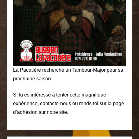
La Pacotière recherche un Tambour-Major pour sa
prochaine saison.
Si tu es intéressé à tenter cette magnifique
expérience, contacte-nous ou rends-toi sur la page
d’adhésion sur notre site.