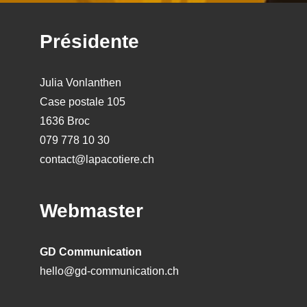
Footer
Présidente
Julia Vonlanthen
Case postale 105
1636 Broc
079 778 10 30
contact@lapacotiere.ch
Webmaster
GD Communication
hello@gd-communication.ch